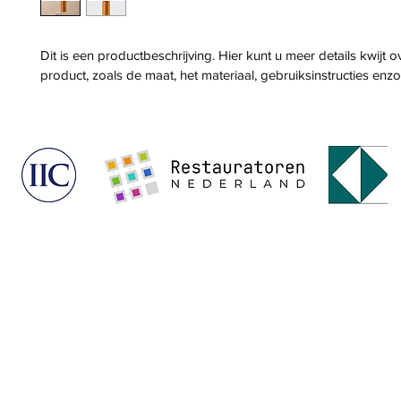
Dit is een productbeschrijving. Hier kunt u meer details kwijt o
product, zoals de maat, het materiaal, gebruiksinstructies enzo