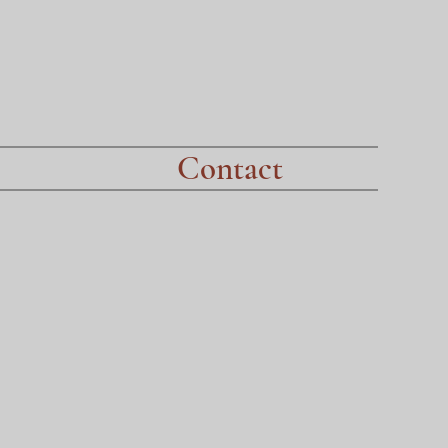
Contact