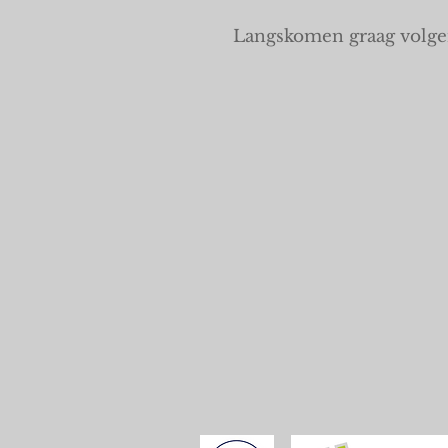
Langskomen graag volgen